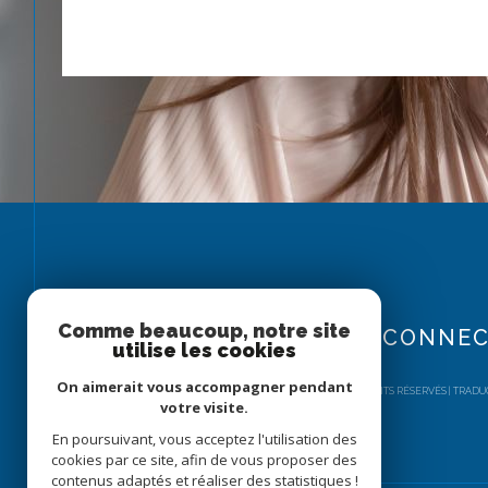
Comme beaucoup, notre site
SE CONNE
utilise les cookies
On aimerait vous accompagner pendant
© 2026 | TOUS DROITS RÉSERVÉS | TRA
votre visite.
En poursuivant, vous acceptez l'utilisation des
cookies par ce site, afin de vous proposer des
contenus adaptés et réaliser des statistiques !