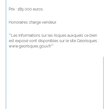
Prix : 189 000 euros.
Honoraires charge vendeur.
**Les informations sur les risques auxquels ce bien 
est exposé sont disponibles sur le site Géorisques : 
www.georisques.gouv.fr**