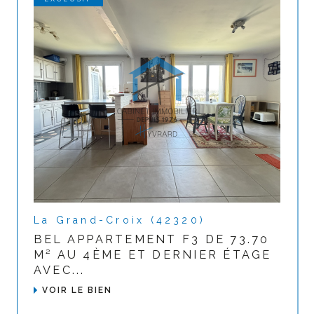
La Grand-Croix (42320)
BEL APPARTEMENT F3 DE 73.70
M² AU 4ÈME ET DERNIER ÉTAGE
AVEC...
VOIR LE BIEN