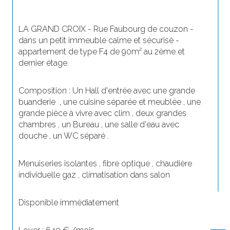
LA GRAND CROIX - Rue Faubourg de couzon - 
dans un petit immeuble calme et sécurisé - 
appartement de type F4 de 90m² au 2ème et 
dernier étage.
Composition : Un Hall d'entrée avec une grande 
buanderie  , une cuisine séparée et meublée , une 
grande pièce à vivre avec clim , deux grandes 
chambres , un Bureau , une salle d'eau avec 
douche , un WC séparé .
Menuiseries isolantes , fibre optique , chaudière 
individuelle gaz , climatisation dans salon  
Disponible immédiatement