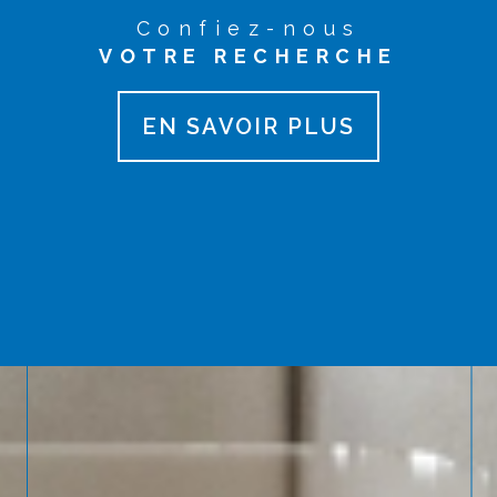
Confiez-nous
VOTRE RECHERCHE
EN SAVOIR PLUS