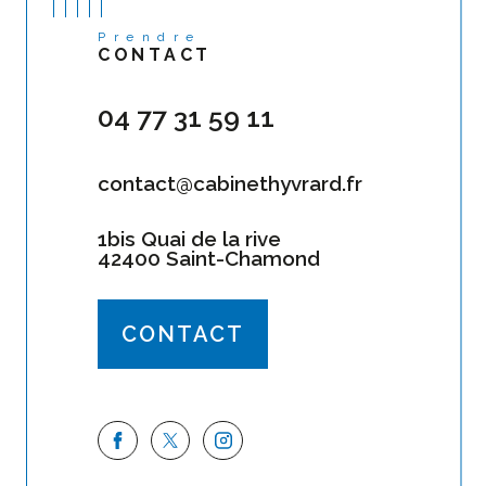
Prendre
CONTACT
04 77 31 59 11
contact@cabinethyvrard.fr
1bis Quai de la rive
42400 Saint-Chamond
CONTACT