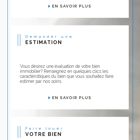
EN SAVOIR PLUS
Demander une
ESTIMATION
Vous désirez une évaluation de votre bien
immobilier? Renseignez en quelques clics les
caractéristiques du bien que vous souhaitez faire
estimer par nos soins.
EN SAVOIR PLUS
Faire louer
VOTRE BIEN