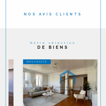
NOS AVIS CLIENTS
Notre sélection
DE BIENS
NOUVEAUTÉ